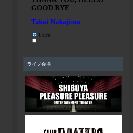
ライブ会場