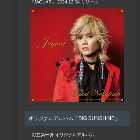
『JAGUAR』 2024.12.04 リリース
オリジナルアルバム『BIG SUNSHINE』
独立第一弾 オリジナルアルバム