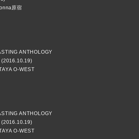
Donna原宿
STING ANTHOLOGY
(2016.10.19)
TAYA O-WEST
】
STING ANTHOLOGY
(2016.10.19)
TAYA O-WEST