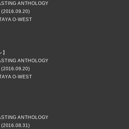
STING ANTHOLOGY
(2016.09.20)
TAYA O-WEST
レ】
STING ANTHOLOGY
(2016.09.20)
TAYA O-WEST
STING ANTHOLOGY
(2016.08.31)