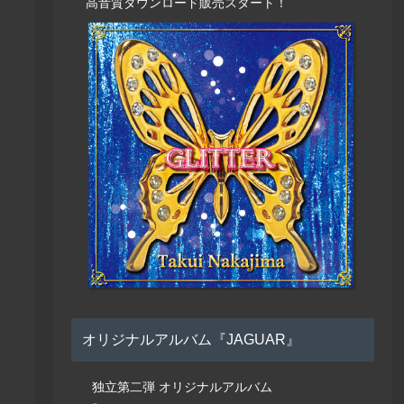
高音質ダウンロード販売スタート！
オリジナルアルバム『JAGUAR』
独立第二弾 オリジナルアルバム