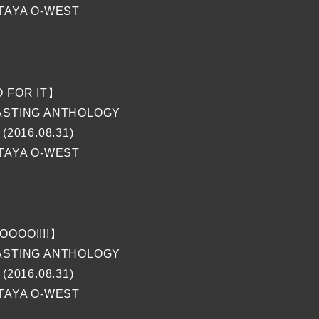
TAYA O-WEST
O FOR IT】
STING ANTHOLOGY
(2016.08.31)
TAYA O-WEST
OOOO!!!!】
STING ANTHOLOGY
(2016.08.31)
TAYA O-WEST