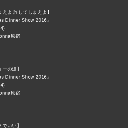
まえよ 許してしまえよ】
as Dinner Show 2016』
04)
Donna原宿
ィーの涙】
as Dinner Show 2016』
04)
Donna原宿
までいい】