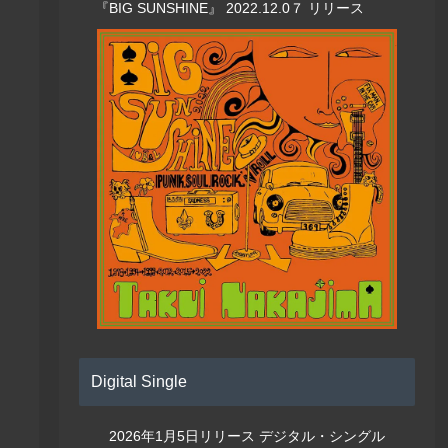
『BIG SUNSHINE』 2022.12.0７ リリース
Digital Single
2026年1月5日リリース デジタル・シングル