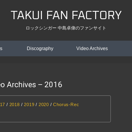
TAKUI FAN FACTORY
ロックシンガー 中島卓偉のファンサイト
s
Discography
Video Archives
Archives – 2016
17
/
2018
/
2019
/
2020
/
Chorus-Rec