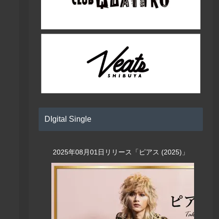
DIgital Single
2025年08月01日リリース「ピアス (2025)」