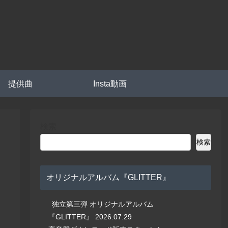
提供曲
Insta動画
検索
検索
オリジナルアルバム『GLITTER』
独立第三弾 オリジナルアルバム
『GLITTER』 2026.07.29