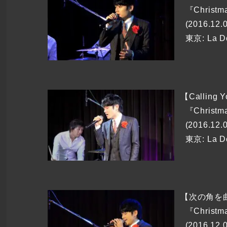
『Christm
(2016.12.
東京: La 
【Calling 
『Christm
(2016.12.
東京: La 
【次の角を
『Christm
(2016.12.