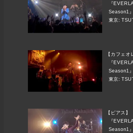
『EVERLA
Season1』
東京: TSU
【カフェオ
『EVERLA
Season1』
東京: TSU
【ピアス】
『EVERLA
Season1』