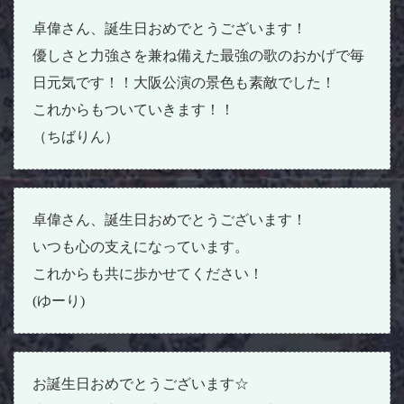
卓偉さん、誕生日おめでとうございます！
優しさと力強さを兼ね備えた最強の歌のおかげで毎
日元気です！！大阪公演の景色も素敵でした！
これからもついていきます！！
（ちばりん）
卓偉さん、誕生日おめでとうございます！
いつも心の支えになっています。
これからも共に歩かせてください！
(ゆーり)
お誕生日おめでとうございます☆