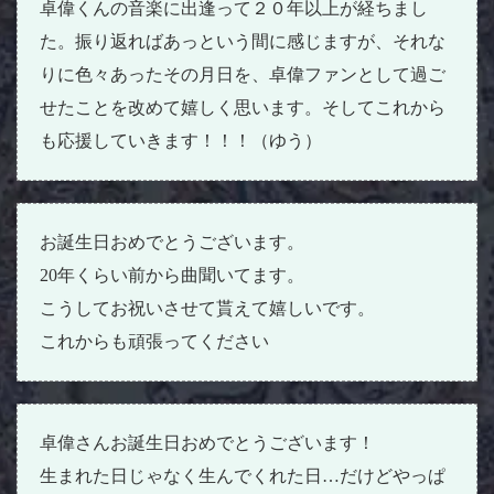
卓偉くんの音楽に出逢って２０年以上が経ちまし
た。振り返ればあっという間に感じますが、それな
りに色々あったその月日を、卓偉ファンとして過ご
せたことを改めて嬉しく思います。そしてこれから
も応援していきます！！！（ゆう）
お誕生日おめでとうございます。
20年くらい前から曲聞いてます。
こうしてお祝いさせて貰えて嬉しいです。
これからも頑張ってください
卓偉さんお誕生日おめでとうございます！
生まれた日じゃなく生んでくれた日…だけどやっぱ