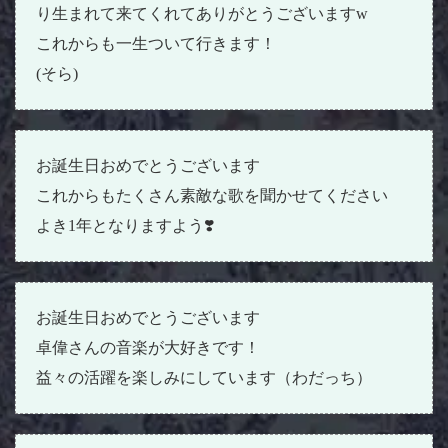
り生まれて来てくれてありがとうございますw
これからも一生ついて行きます！
(そら)
お誕生日おめでとうございます
これからもたくさん素敵な歌を聞かせてください
よき1年となりますよう❣️
お誕生日おめでとうございます
卓偉さんの音楽が大好きです！
益々の活躍を楽しみにしています（わだっち）