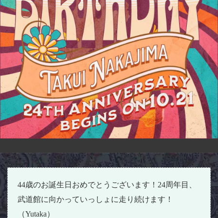
44歳のお誕生日おめでとうございます！24周年目、
武道館に向かっていっしょに走り続けます！
（Yutaka）