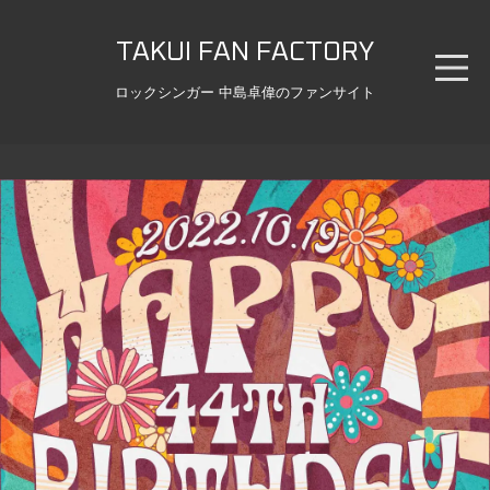
TAKUI FAN FACTORY
ロックシンガー 中島卓偉のファンサイト