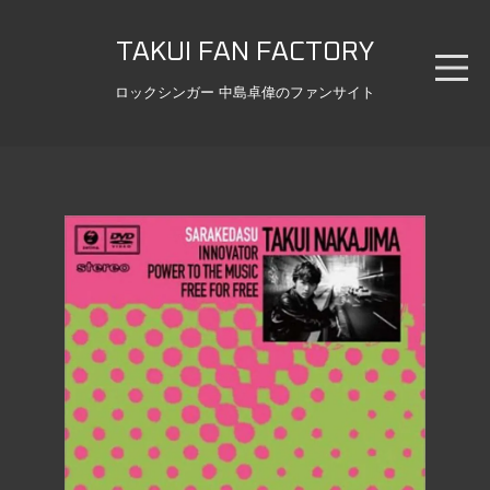
TAKUI FAN FACTORY
ロックシンガー 中島卓偉のファンサイト