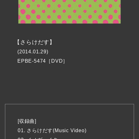
【さらけだす】
(2014.01.29)
EPBE-5474［DVD］
[収録曲]
01. さらけだす(Music Video)