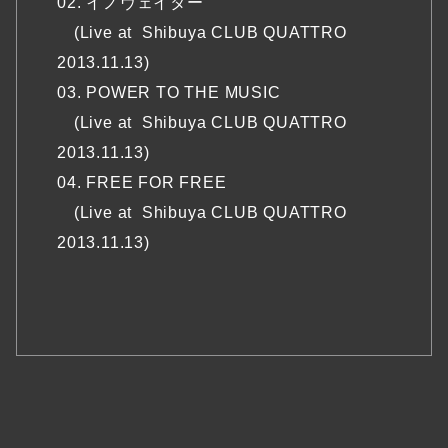
02. イノヴェイター
(Live at Shibuya CLUB QUATTRO
2013.11.13)
03. POWER TO THE MUSIC
(Live at Shibuya CLUB QUATTRO
2013.11.13)
04. FREE FOR FREE
(Live at Shibuya CLUB QUATTRO
2013.11.13)