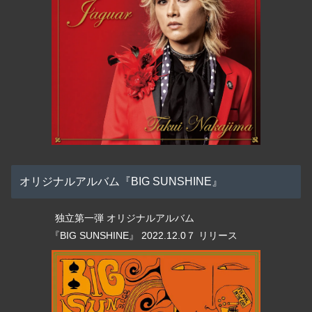
オリジナルアルバム『BIG SUNSHINE』
独立第一弾 オリジナルアルバム
『BIG SUNSHINE』 2022.12.0７ リリース