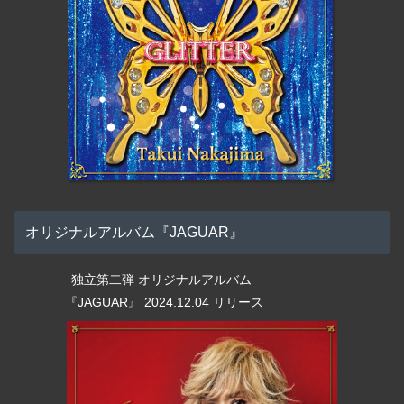
オリジナルアルバム『JAGUAR』
独立第二弾 オリジナルアルバム
『JAGUAR』 2024.12.04 リリース