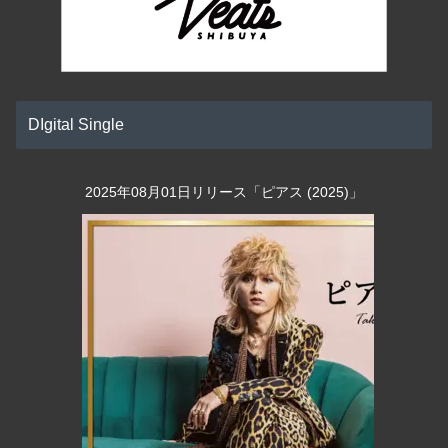
DIgital Single
2025年08月01日リリース「ピアス (2025)」