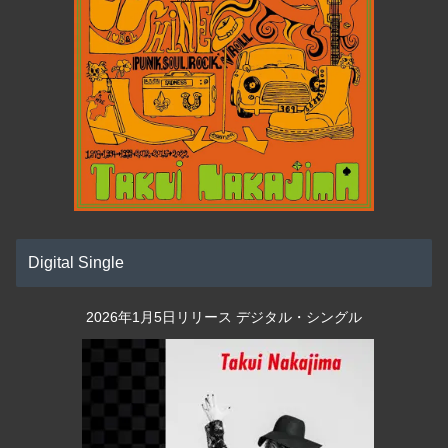
Digital Single
2026年1月5日リリース デジタル・シングル