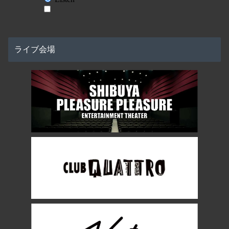
ライブ会場