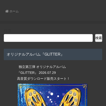
ホーム
検索
検索
オリジナルアルバム『GLITTER』
独立第三弾 オリジナルアルバム
『GLITTER』 2026.07.29
高音質ダウンロード販売スタート！