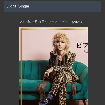
DIgital Single
2025年08月01日リリース「ピアス (2025)」