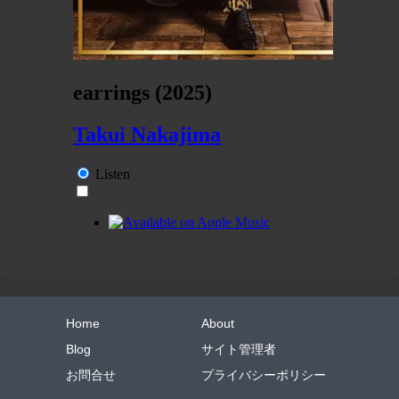
Home
About
Blog
サイト管理者
お問合せ
プライバシーポリシー