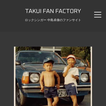
TAKUI FAN FACTORY
ロックシンガー 中島卓偉のファンサイト