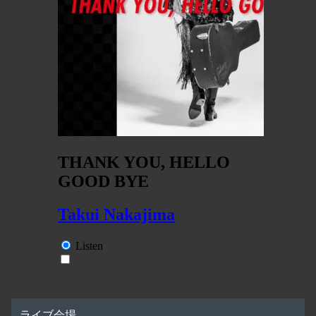
ライブ会場