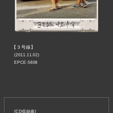
【３号線】
(2011.11.02)
EPCE-5808
[CD収録曲]