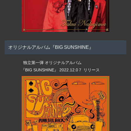
オリジナルアルバム『BIG SUNSHINE』
独立第一弾 オリジナルアルバム
『BIG SUNSHINE』 2022.12.0７ リリース