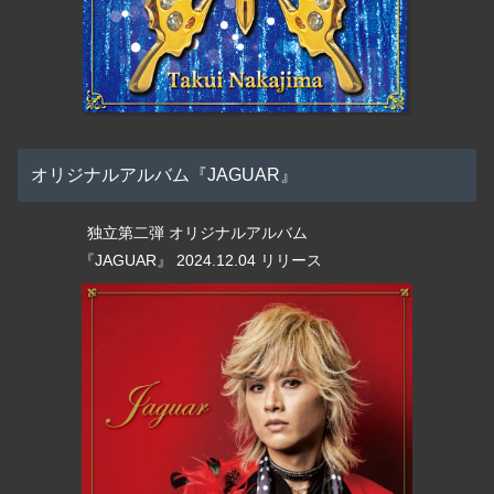
オリジナルアルバム『JAGUAR』
独立第二弾 オリジナルアルバム
『JAGUAR』 2024.12.04 リリース