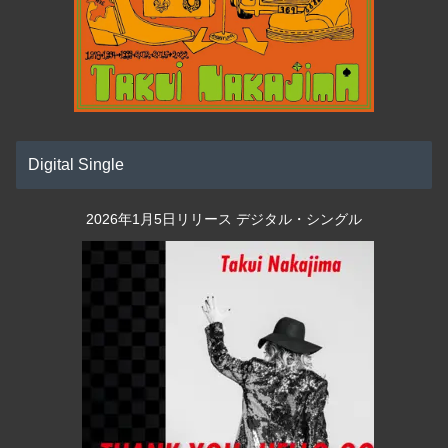
Digital Single
2026年1月5日リリース デジタル・シングル