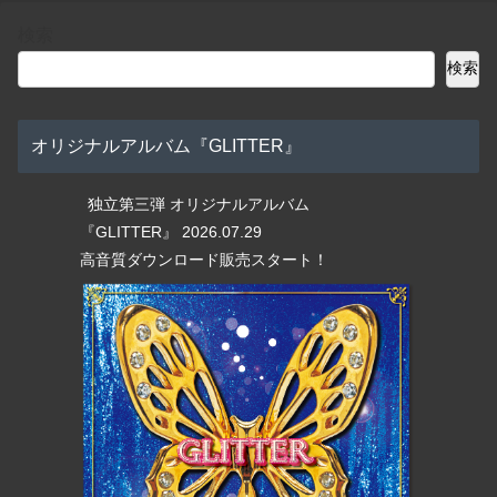
検索
検索
オリジナルアルバム『GLITTER』
独立第三弾 オリジナルアルバム
『GLITTER』 2026.07.29
高音質ダウンロード販売スタート！