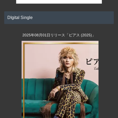
DIgital Single
2025年08月01日リリース「ピアス (2025)」