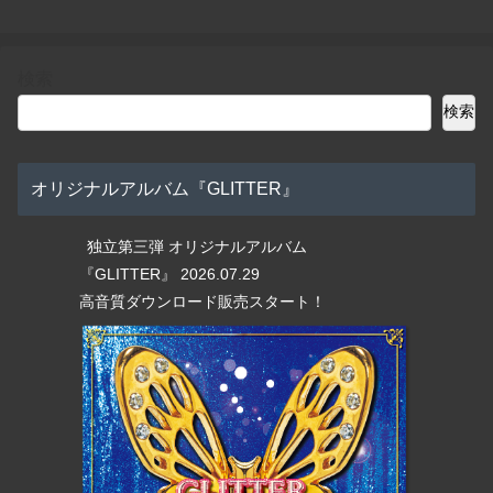
検索
検索
オリジナルアルバム『GLITTER』
独立第三弾 オリジナルアルバム
『GLITTER』 2026.07.29
高音質ダウンロード販売スタート！