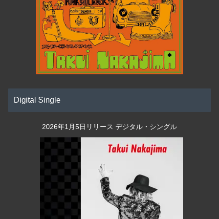
Digital Single
2026年1月5日リリース デジタル・シングル