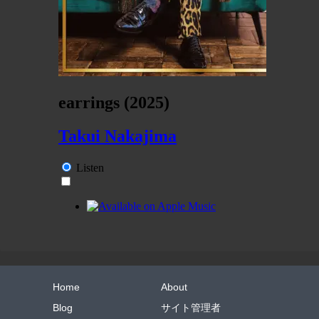
Home
About
Blog
サイト管理者