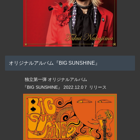
オリジナルアルバム『BIG SUNSHINE』
独立第一弾 オリジナルアルバム
『BIG SUNSHINE』 2022.12.0７ リリース