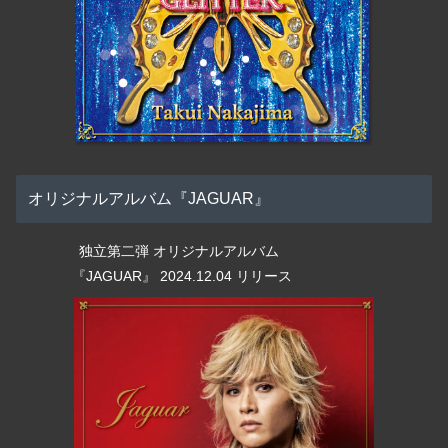
オリジナルアルバム『JAGUAR』
独立第二弾 オリジナルアルバム
『JAGUAR』 2024.12.04 リリース