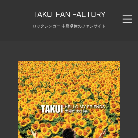
TAKUI FAN FACTORY
ロックシンガー 中島卓偉のファンサイト