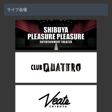
ライブ会場