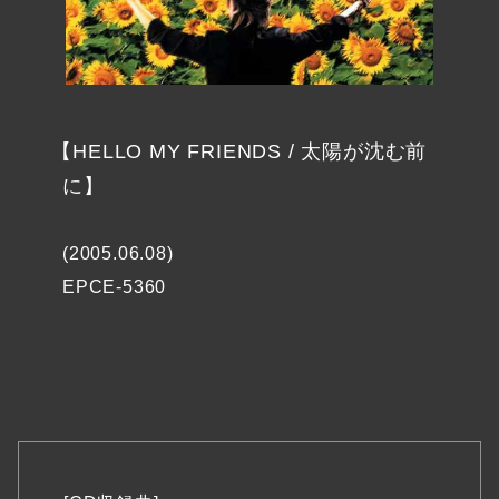
【HELLO MY FRIENDS / 太陽が沈む前
に】
(2005.06.08)
EPCE-5360