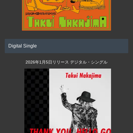
Digital Single
2026年1月5日リリース デジタル・シングル