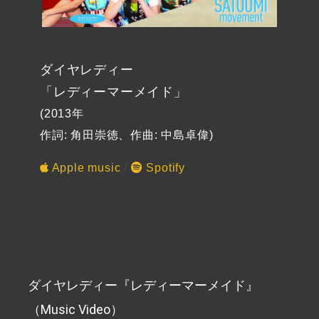
ダイヤレディー
「レディーマーメイド」
(2013年
作詞: 角田崇徳、作曲: 中島卓偉)
Apple music
/
Spotify
ダイヤレディー『レディーマーメイド』
（Music Video）