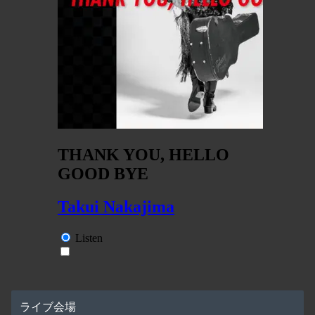
ライブ会場