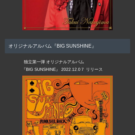
オリジナルアルバム『BIG SUNSHINE』
独立第一弾 オリジナルアルバム
『BIG SUNSHINE』 2022.12.0７ リリース