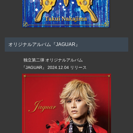
オリジナルアルバム『JAGUAR』
独立第二弾 オリジナルアルバム
『JAGUAR』 2024.12.04 リリース