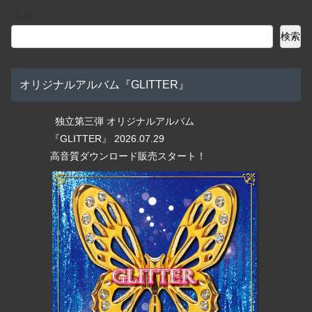
検索
検索
オリジナルアルバム『GLITTER』
独立第三弾 オリジナルアルバム
『GLITTER』 2026.07.29
高音質ダウンロード販売スタート！