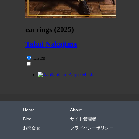
Home
About
Blog
サイト管理者
お問合せ
プライバシーポリシー