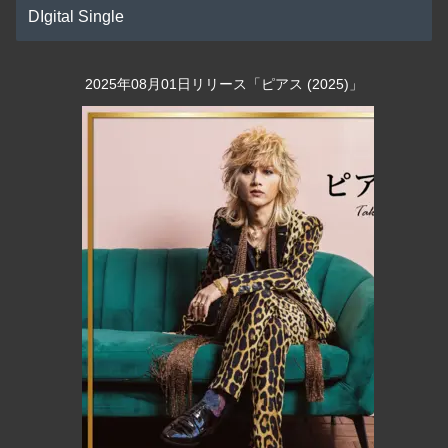
DIgital Single
2025年08月01日リリース「ピアス (2025)」