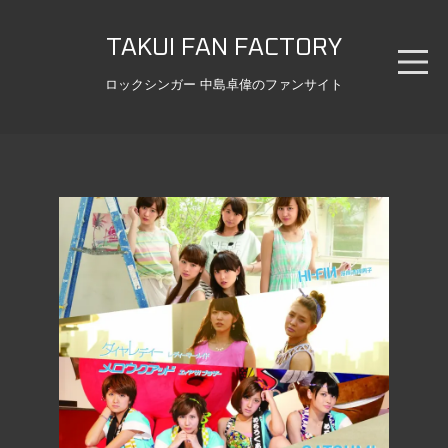
TAKUI FAN FACTORY
ロックシンガー 中島卓偉のファンサイト