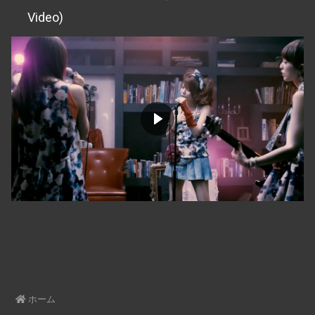
Video)
ホーム