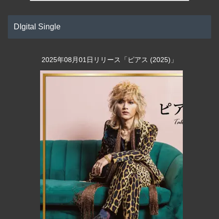
DIgital Single
2025年08月01日リリース「ピアス (2025)」