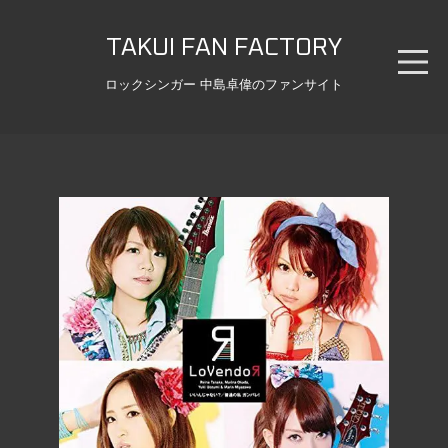
TAKUI FAN FACTORY
ロックシンガー 中島卓偉のファンサイト