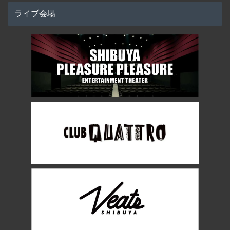
ライブ会場