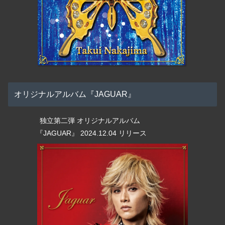
オリジナルアルバム『JAGUAR』
独立第二弾 オリジナルアルバム
『JAGUAR』 2024.12.04 リリース