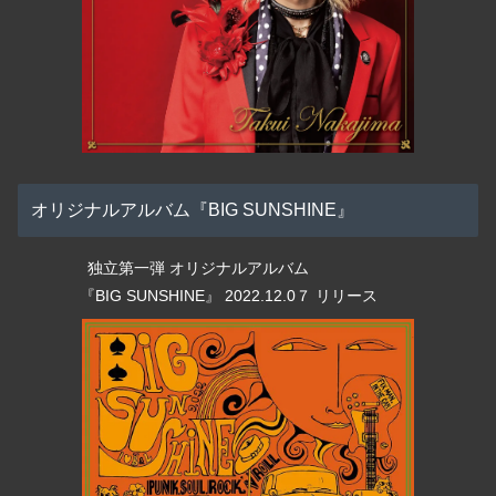
オリジナルアルバム『BIG SUNSHINE』
独立第一弾 オリジナルアルバム
『BIG SUNSHINE』 2022.12.0７ リリース