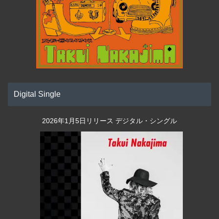
Digital Single
2026年1月5日リリース デジタル・シングル