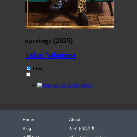
Home
About
Blog
サイト管理者