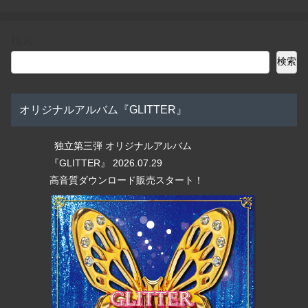
検索
検索
オリジナルアルバム『GLITTER』
独立第三弾 オリジナルアルバム
『GLITTER』 2026.07.29
高音質ダウンロード販売スタート！