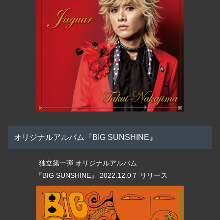
オリジナルアルバム『BIG SUNSHINE』
独立第一弾 オリジナルアルバム
『BIG SUNSHINE』 2022.12.0７ リリース