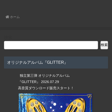
ホーム
検索
検索
オリジナルアルバム『GLITTER』
独立第三弾 オリジナルアルバム
『GLITTER』 2026.07.29
高音質ダウンロード販売スタート！