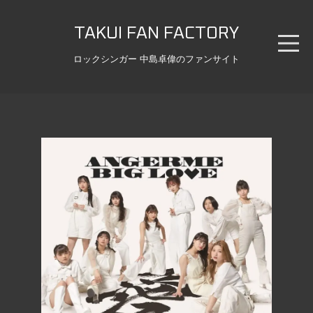
TAKUI FAN FACTORY
ロックシンガー 中島卓偉のファンサイト