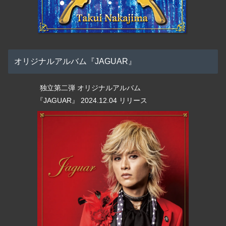
オリジナルアルバム『JAGUAR』
独立第二弾 オリジナルアルバム
『JAGUAR』 2024.12.04 リリース