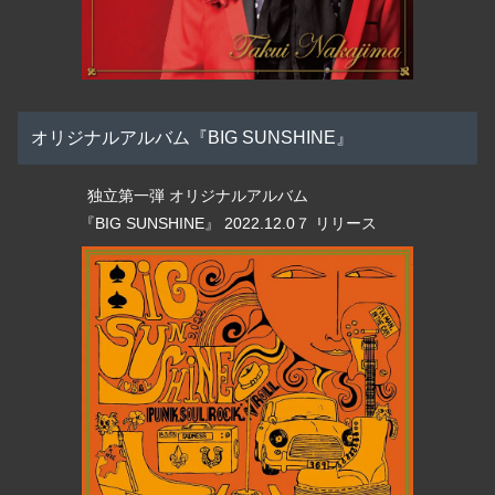
オリジナルアルバム『BIG SUNSHINE』
独立第一弾 オリジナルアルバム
『BIG SUNSHINE』 2022.12.0７ リリース