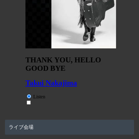
ライブ会場