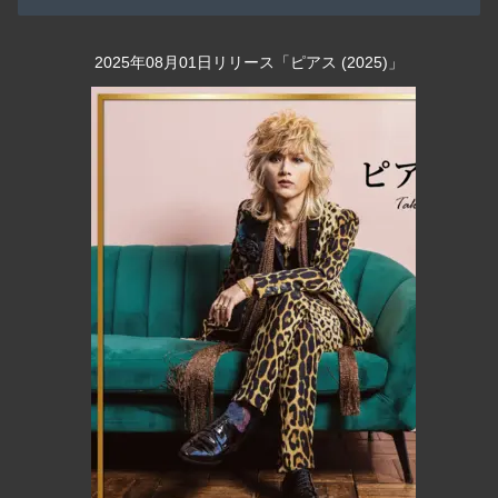
2025年08月01日リリース「ピアス (2025)」