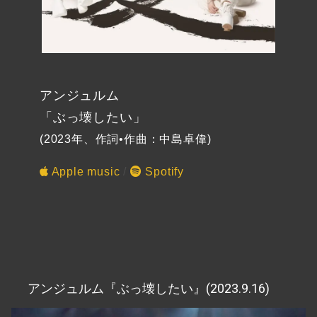
アンジュルム
「ぶっ壊したい」
(2023年、作詞•作曲：中島卓偉)
Apple music
/
Spotify
アンジュルム『ぶっ壊したい』(2023.9.16)