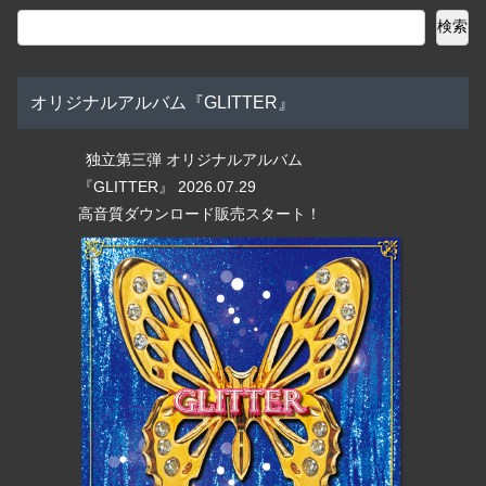
検索
オリジナルアルバム『GLITTER』
独立第三弾 オリジナルアルバム
『GLITTER』 2026.07.29
高音質ダウンロード販売スタート！