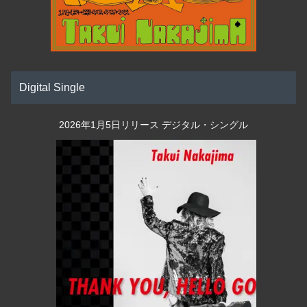
Digital Single
2026年1月5日リリース デジタル・シングル