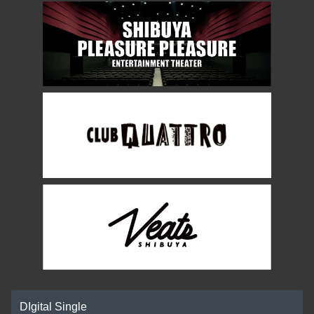
DIgital Single