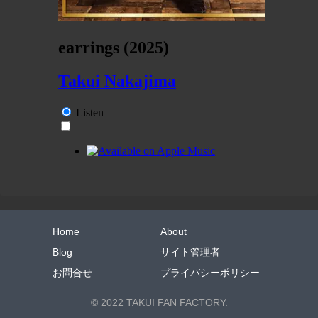
Home
About
Blog
サイト管理者
お問合せ
プライバシーポリシー
© 2022 TAKUI FAN FACTORY.