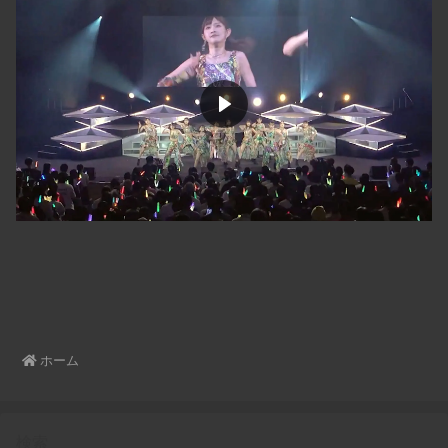
ホーム
検索