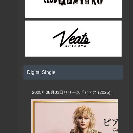
DIgital Single
2025年08月01日リリース「ピアス (2025)」