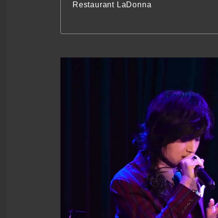
Restaurant LaDonna