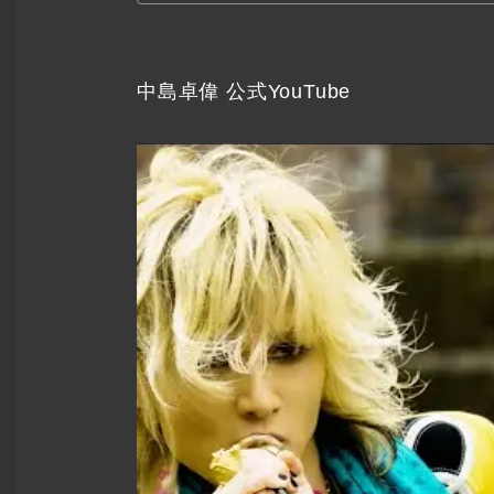
中島卓偉 公式YouTube