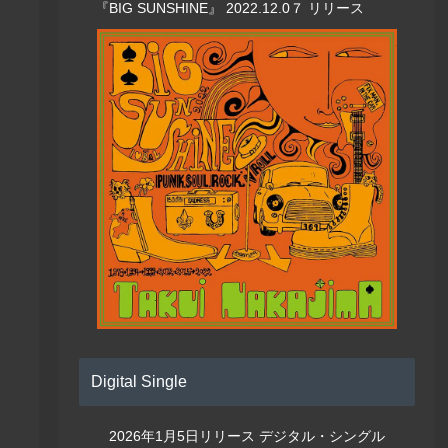
『BIG SUNSHINE』 2022.12.0７ リリース
Digital Single
2026年1月5日リリース デジタル・シングル