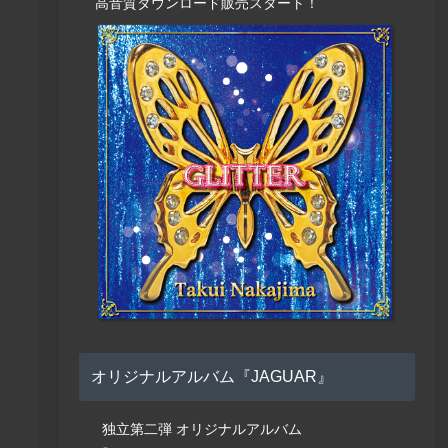
高音質ダウンロード販売スタート！
オリジナルアルバム『JAGUAR』
独立第二弾 オリジナルアルバム