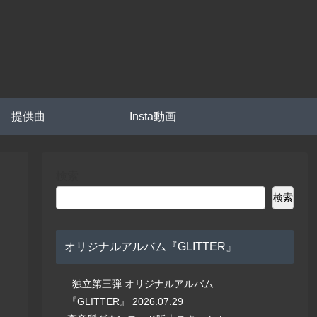
提供曲
Insta動画
検索
検索
オリジナルアルバム『GLITTER』
独立第三弾 オリジナルアルバム
『GLITTER』 2026.07.29