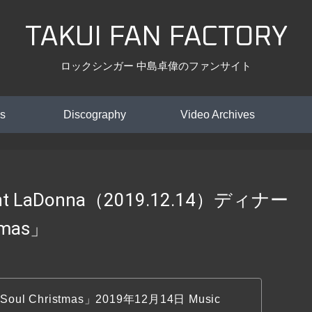
TAKUI FAN FACTORY
ロックシンガー 中島卓偉のファンサイト
s
Discography
Video Archives
t LaDonna（2019.12.14）ディナー
tmas」
ul Christmas」
2019年12月14日 Music