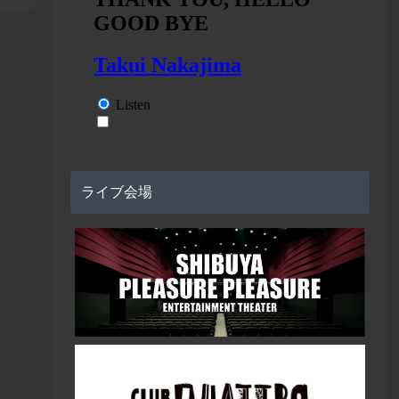
ライブ会場