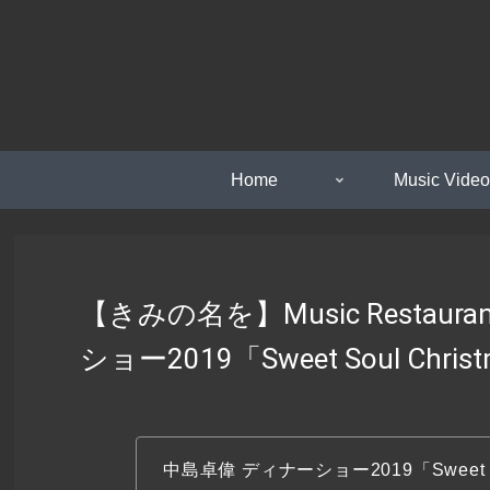
Home
Music Video
【きみの名を】Music Restauran
ショー2019「Sweet Soul Chris
中島卓偉
ディナーショー2019「Sweet So