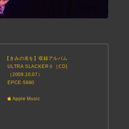
【きみの名を】収録アルバム
ULTRA SLACKERⅡ［CD]
（2009.10.07）
EPCE-5660
Apple Music