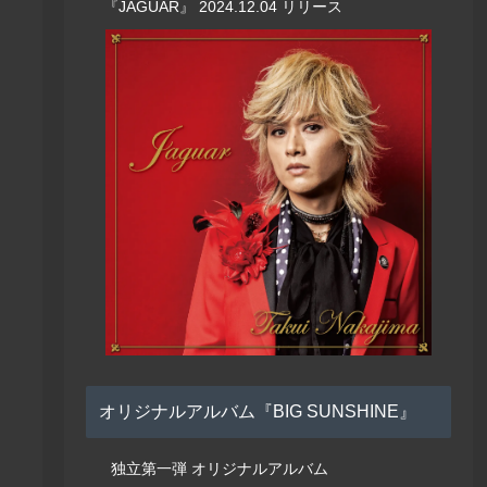
『JAGUAR』 2024.12.04 リリース
オリジナルアルバム『BIG SUNSHINE』
独立第一弾 オリジナルアルバム